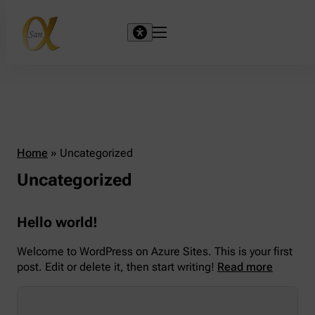
Home
»
Uncategorized
Uncategorized
Hello world!
Welcome to WordPress on Azure Sites. This is your first
post. Edit or delete it, then start writing!
Read more