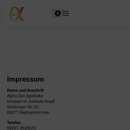
Impressum
Name und Anschrift
Alpha San Apotheke
Inhaber/-in: Andreas Krapf
Salzburger Str. 52
83071 Stephanskirchen
Telefon
08031-3525655