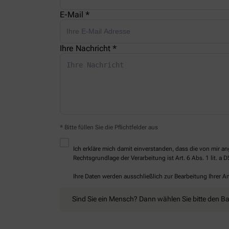
E-Mail *
Ihre Nachricht *
* Bitte füllen Sie die Pflichtfelder aus
Ich erkläre mich damit einverstanden, dass die von mir
Rechtsgrundlage der Verarbeitung ist Art. 6 Abs. 1 lit. a 
Ihre Daten werden ausschließlich zur Bearbeitung Ihrer 
Sind Sie ein Mensch? Dann wählen Sie bitte
den B