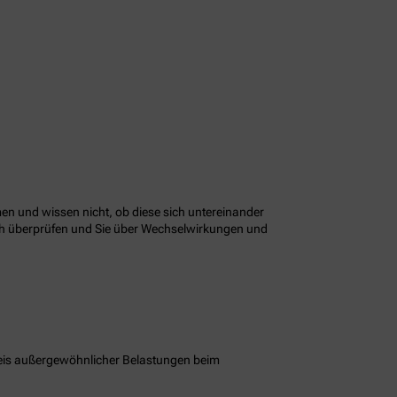
n und wissen nicht, ob diese sich untereinander
ach überprüfen und Sie über Wechselwirkungen und
eis außergewöhnlicher Belastungen beim