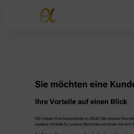
Sie möchten eine Kunde
Ihre Vorteile auf einen Blick
Wir haben Ihre Gesundheit im Blick! Mit unserer Kunden
weitere Vorteile für unsere Stammkund:innen mit sich b