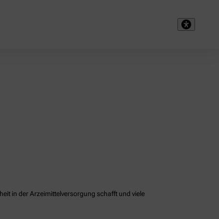
it in der Arzeimittelversorgung schafft und viele